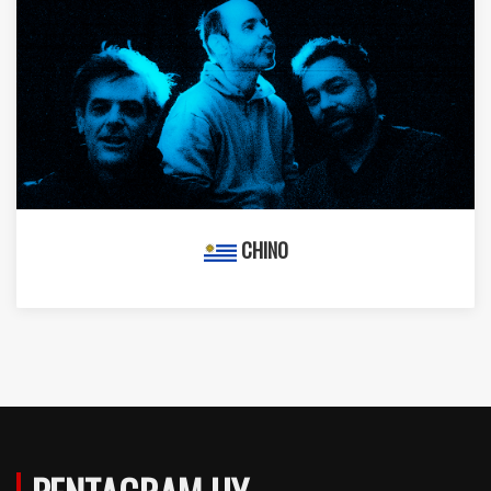
CHINO