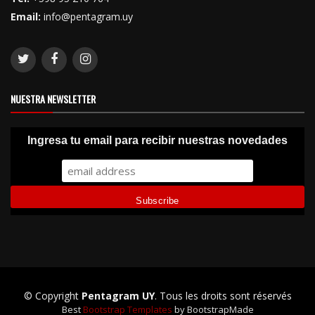
Email:
info@pentagram.uy
NUESTRA NEWSLETTER
Ingresa tu email para recibir nuestras novedades
© Copyright
Pentagram UY
. Tous les droits sont réservés
Best
Bootstrap Templates
by BootstrapMade