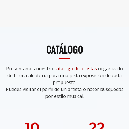
CATÁLOGO
Presentamos nuestro
catálogo de artistas
organizado
de forma aleatoria para una justa exposición de cada
propuesta.
Puedes visitar el perfil de un artista o hacer b0squedas
por estilo musical.
10
22