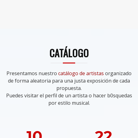
CATÁLOGO
Presentamos nuestro
catálogo de artistas
organizado
de forma aleatoria para una justa exposición de cada
propuesta.
Puedes visitar el perfil de un artista o hacer b0squedas
por estilo musical.
10
22