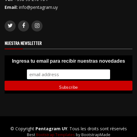
Email:
info@pentagram.uy
NUESTRA NEWSLETTER
Ingresa tu email para recibir nuestras novedades
© Copyright
Pentagram UY
. Tous les droits sont réservés
Best
Bootstrap Templates
by BootstrapMade