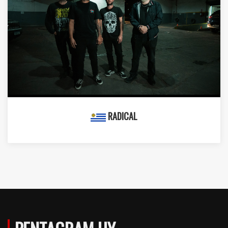
RADICAL