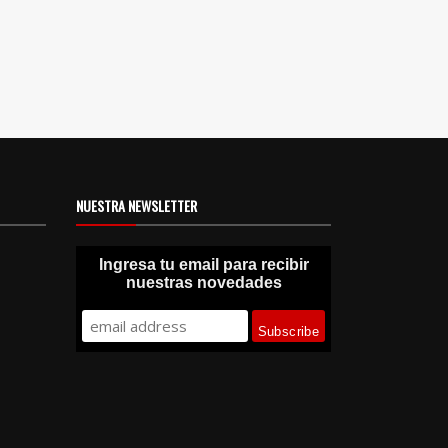
NUESTRA NEWSLETTER
Ingresa tu email para recibir
nuestras novedades