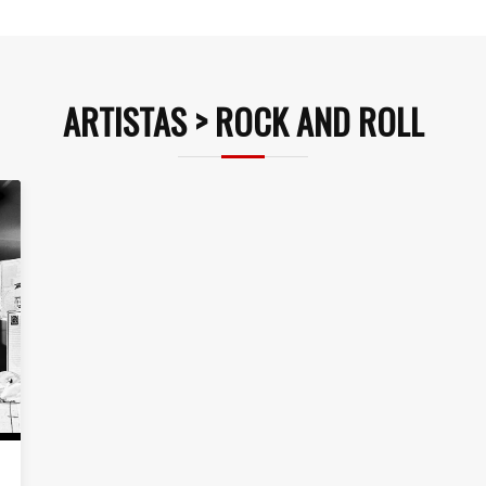
ARTISTAS > ROCK AND ROLL