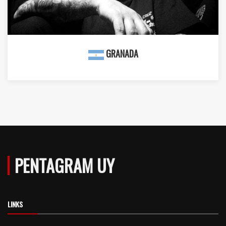
GRANADA
PENTAGRAM UY
LINKS