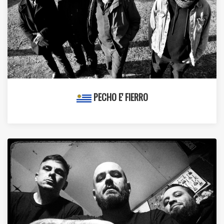
PECHO E' FIERRO