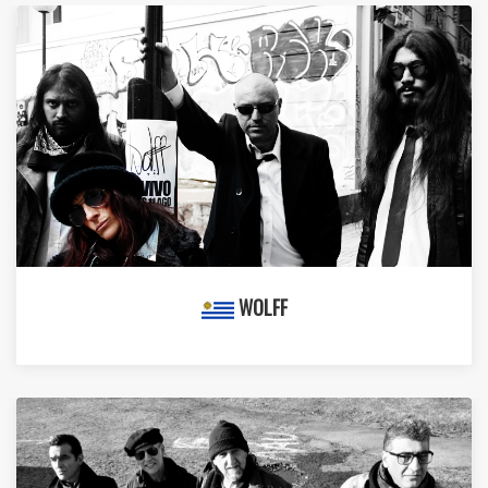
WOLFF