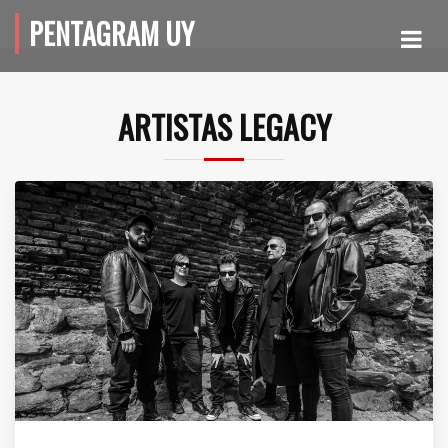
PENTAGRAM UY
ARTISTAS LEGACY