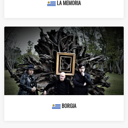
LA MEMORIA
BORGIA