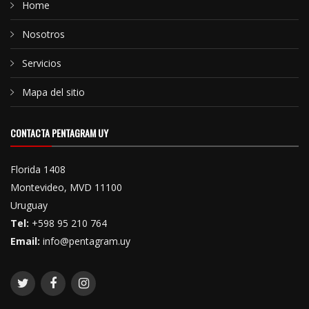
Home
Nosotros
Servicios
Mapa del sitio
CONTACTA PENTAGRAM UY
Florida 1408
Montevideo, MVD 11100
Uruguay
Tel:
+598 95 210 764
Email:
info@pentagram.uy