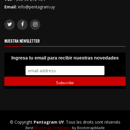
Email:
info@pentagram.uy
NUESTRA NEWSLETTER
Ingresa tu email para recibir nuestras novedades
© Copyright
Pentagram UY
. Tous les droits sont réservés
Best
Bootstrap Templates
by BootstrapMade