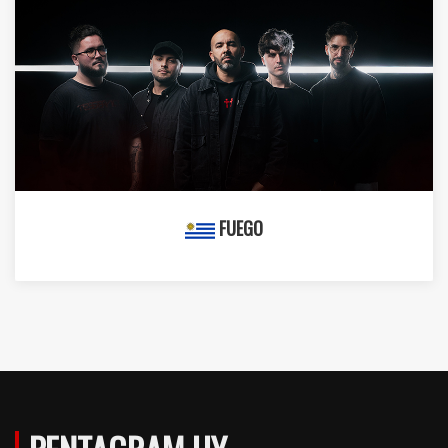
FUEGO