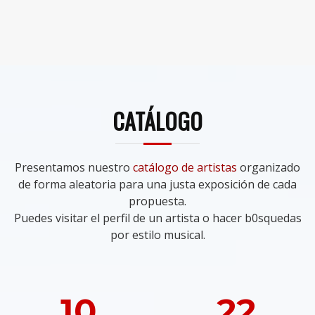
CATÁLOGO
Presentamos nuestro
catálogo de artistas
organizado
de forma aleatoria para una justa exposición de cada
propuesta.
Puedes visitar el perfil de un artista o hacer b0squedas
por estilo musical.
10
22