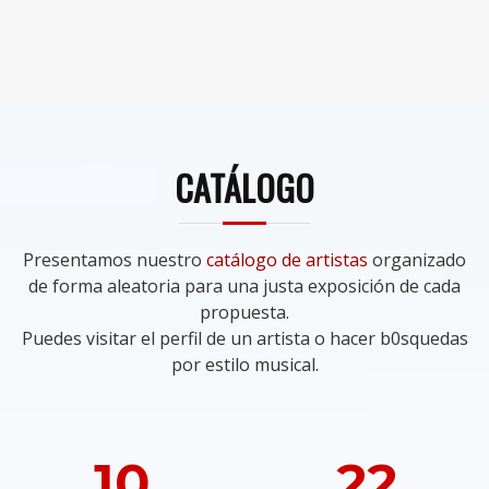
CATÁLOGO
Presentamos nuestro
catálogo de artistas
organizado
de forma aleatoria para una justa exposición de cada
propuesta.
Puedes visitar el perfil de un artista o hacer b0squedas
por estilo musical.
10
22