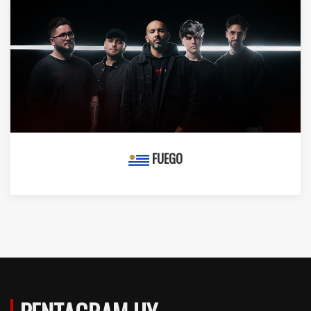
FUEGO