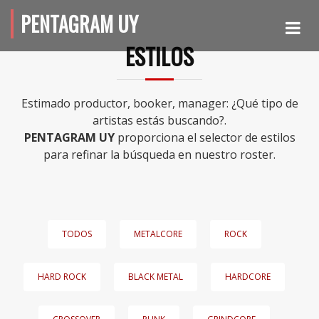
PENTAGRAM UY
ESTILOS
Estimado productor, booker, manager: ¿Qué tipo de
artistas estás buscando?.
PENTAGRAM UY
proporciona el selector de estilos
para refinar la búsqueda en nuestro roster.
TODOS
METALCORE
ROCK
HARD ROCK
BLACK METAL
HARDCORE