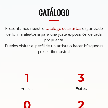
CATÁLOGO
Presentamos nuestro
catálogo de artistas
organizado
de forma aleatoria para una justa exposición de cada
propuesta.
Puedes visitar el perfil de un artista o hacer b0squedas
por estilo musical.
1
3
Artistas
Estilos
0
2