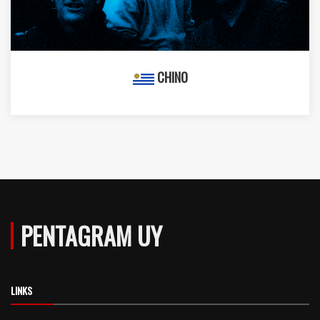
CHINO
PENTAGRAM UY
LINKS