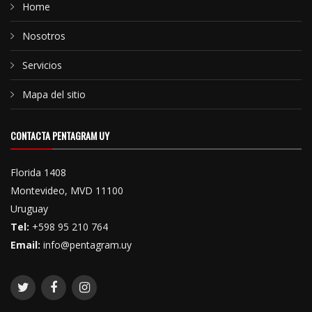
Home
Nosotros
Servicios
Mapa del sitio
CONTACTA PENTAGRAM UY
Florida 1408
Montevideo, MVD 11100
Uruguay
Tel:
+598 95 210 764
Email:
info@pentagram.uy