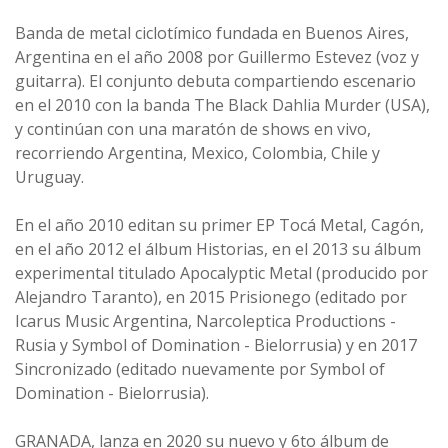
Banda de metal ciclotímico fundada en Buenos Aires,
Argentina en el año 2008 por Guillermo Estevez (voz y
guitarra). El conjunto debuta compartiendo escenario
en el 2010 con la banda The Black Dahlia Murder (USA),
y continúan con una maratón de shows en vivo,
recorriendo Argentina, Mexico, Colombia, Chile y
Uruguay.
En el año 2010 editan su primer EP Tocá Metal, Cagón,
en el año 2012 el álbum Historias, en el 2013 su álbum
experimental titulado Apocalyptic Metal (producido por
Alejandro Taranto), en 2015 Prisionego (editado por
Icarus Music Argentina, Narcoleptica Productions -
Rusia y Symbol of Domination - Bielorrusia) y en 2017
Sincronizado (editado nuevamente por Symbol of
Domination - Bielorrusia).
GRANADA, lanza en 2020 su nuevo y 6to álbum de