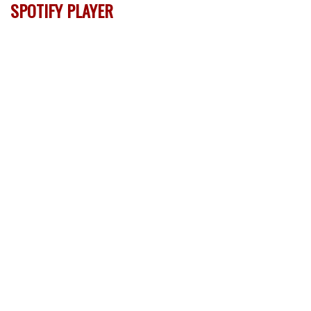
SPOTIFY PLAYER