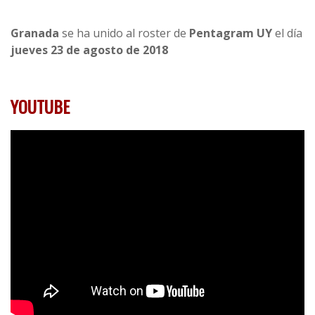
Granada
se ha unido al roster de
Pentagram UY
el día
jueves 23 de agosto de 2018
YOUTUBE