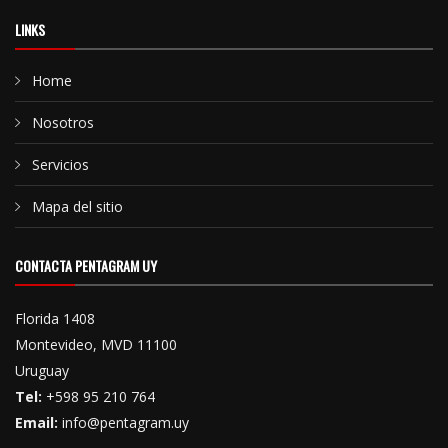
LINKS
Home
Nosotros
Servicios
Mapa del sitio
CONTACTA PENTAGRAM UY
Florida 1408
Montevideo, MVD 11100
Uruguay
Tel:
+598 95 210 764
Email:
info@pentagram.uy