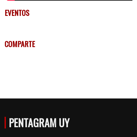
EVENTOS
COMPARTE
PENTAGRAM UY