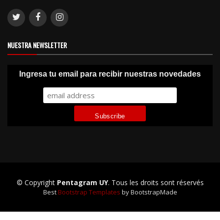
NUESTRA NEWSLETTER
Ingresa tu email para recibir nuestras novedades
© Copyright
Pentagram UY
. Tous les droits sont réservés
Best
Bootstrap Templates
by BootstrapMade