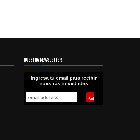
NUESTRA NEWSLETTER
Ingresa tu email para recibir
nuestras novedades