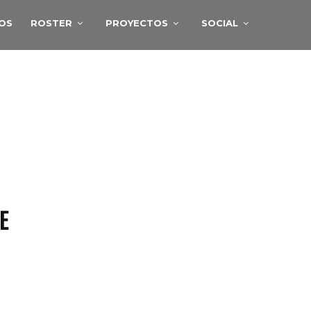
IOS
ROSTER
PROYECTOS
SOCIAL
E