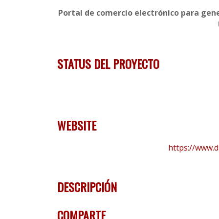
Portal de comercio electrónico para gen
STATUS DEL PROYECTO
WEBSITE
https://www.d
DESCRIPCIÓN
COMPARTE