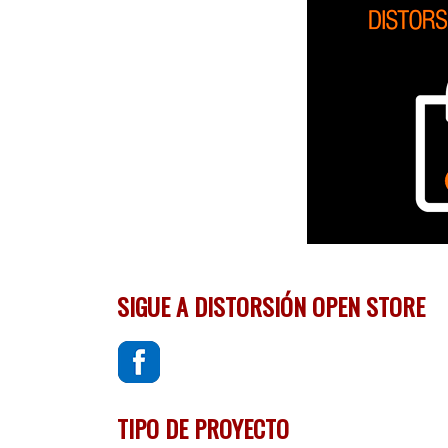
SIGUE A DISTORSIÓN OPEN STORE
TIPO DE PROYECTO