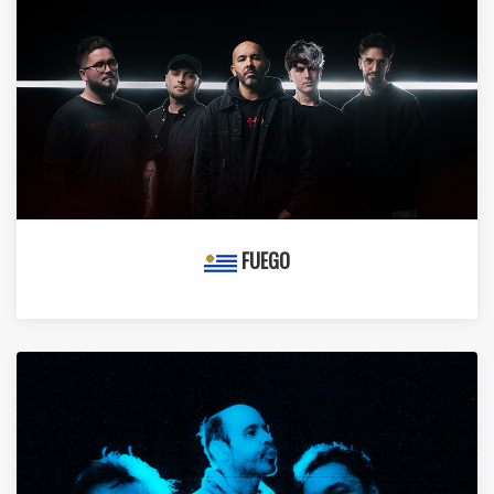
FUEGO