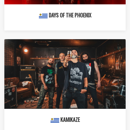
DAYS OF THE PHOENIX
KAMIKAZE