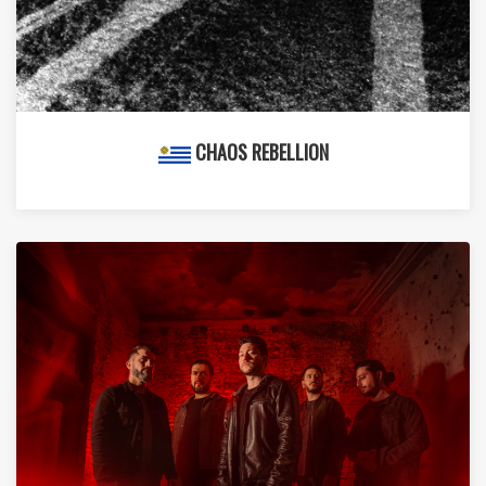
CHAOS REBELLION