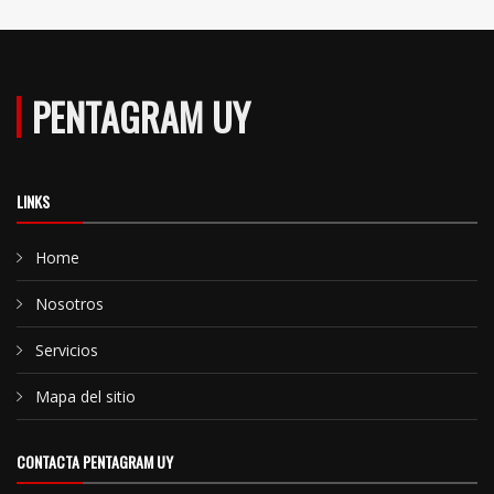
PENTAGRAM UY
LINKS
Home
Nosotros
Servicios
Mapa del sitio
CONTACTA PENTAGRAM UY