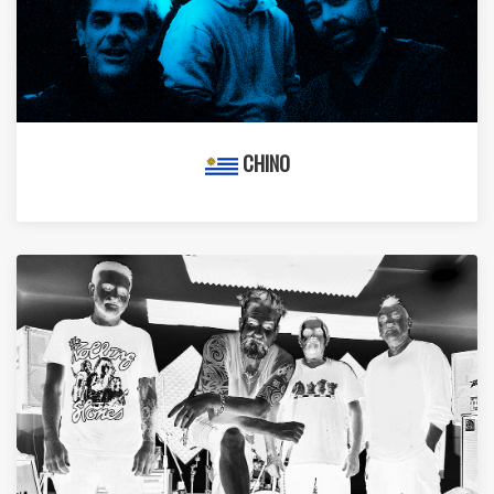
CHINO