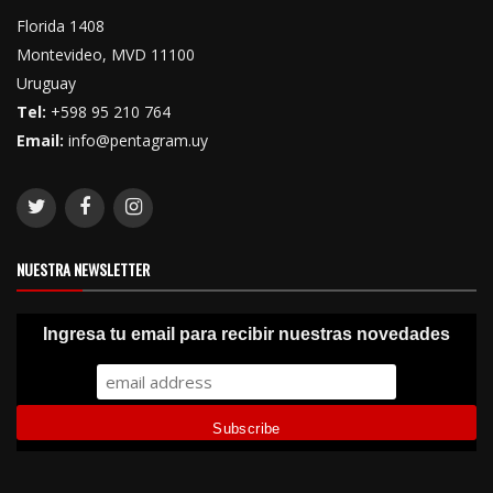
Florida 1408
Montevideo, MVD 11100
Uruguay
Tel:
+598 95 210 764
Email:
info@pentagram.uy
NUESTRA NEWSLETTER
Ingresa tu email para recibir nuestras novedades