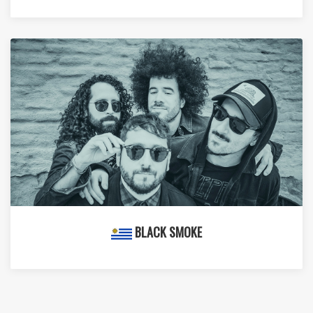
BLACK SMOKE