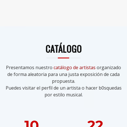
CATÁLOGO
Presentamos nuestro
catálogo de artistas
organizado
de forma aleatoria para una justa exposición de cada
propuesta.
Puedes visitar el perfil de un artista o hacer b0squedas
por estilo musical.
10
22