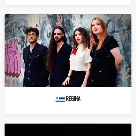
REGINA