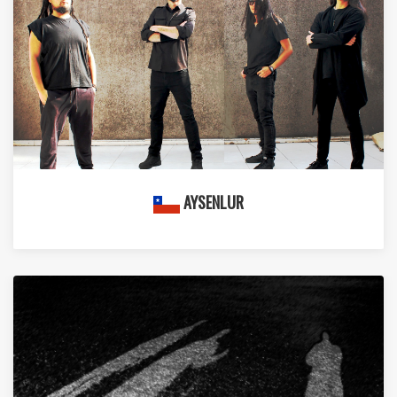
AYSENLUR