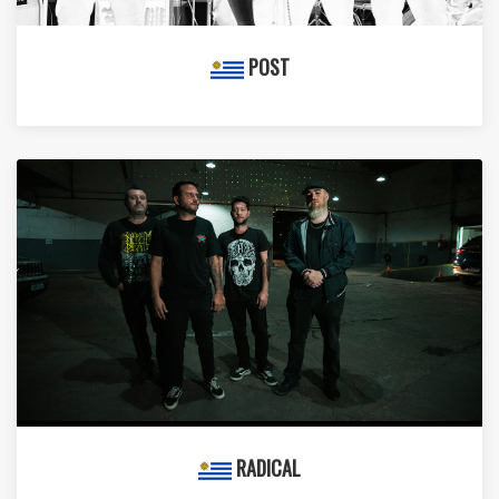
POST
RADICAL